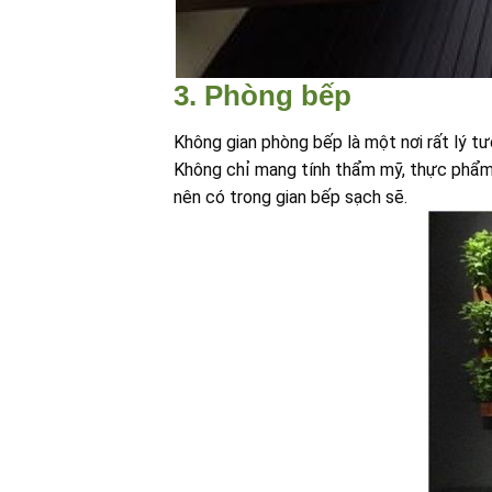
3. Phòng bếp
Không gian phòng bếp là một nơi rất lý 
Không chỉ mang tính thẩm mỹ, thực phẩm, m
nên có trong gian bếp sạch sẽ.