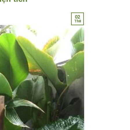
02
Th8