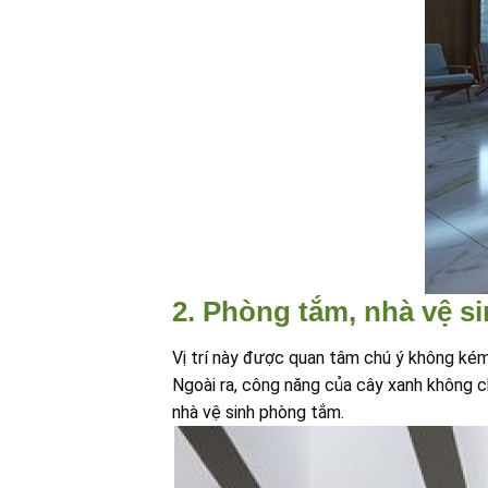
2. Phòng tắm, nhà vệ s
Vị trí này được quan tâm chú ý không kém
Ngoài ra, công năng của cây xanh không 
nhà vệ sinh phòng tắm.