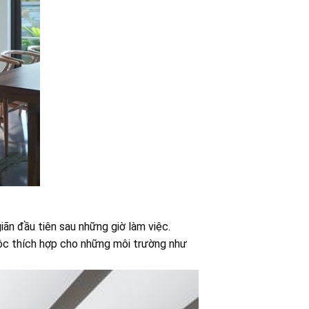
iãn đầu tiên sau những giờ làm việc.
độc thích hợp cho những môi trường như