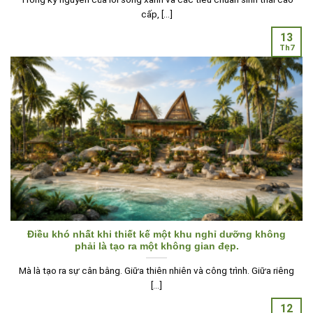
cấp, [...]
13
Th7
Điều khó nhất khi thiết kế một khu nghỉ dưỡng không
phải là tạo ra một không gian đẹp.
Mà là tạo ra sự cân bằng. Giữa thiên nhiên và công trình. Giữa riêng
[...]
12