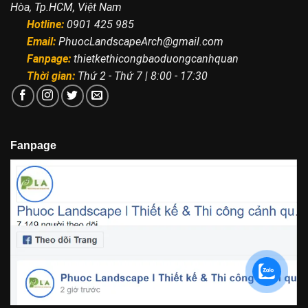
Hòa, Tp.HCM, Việt Nam
Hotline:
0901 425 985
Email:
PhuocLandscapeArch@gmail.com
Fanpage:
thietkethicongbaoduongcanhquan
Thời gian:
Thứ 2 - Thứ 7 | 8:00 - 17:30
Fanpage