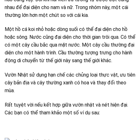
nhau để đại diện cho nam và nữ. Trong nhóm này, một cái
thường lớn hơn một chút so với cái kia.
Một hồ cá koi nhỏ hoặc dòng suối có thể đại diện cho hồ
hoặc sông. Nước cũng đại diện cho thời gian trôi qua. Có thể
có một cây cầu bắc qua mặt nước. Một cây cầu thường đại
diện cho một hành trình. Cầu thường tượng trưng cho hành
động di chuyển từ thế giới này sang thế giới khác.
Vườn Nhật sử dụng hạn chế các chủng loại thực vật, ưu tiên
cây bản địa và cây thường xanh có hoa và thay đổi theo
mùa.
Rất tuyệt vời nếu kết hợp giữa vườn nhật và nét hiện đại.
Các bạn có thể tham khảo một số ví dụ sau: