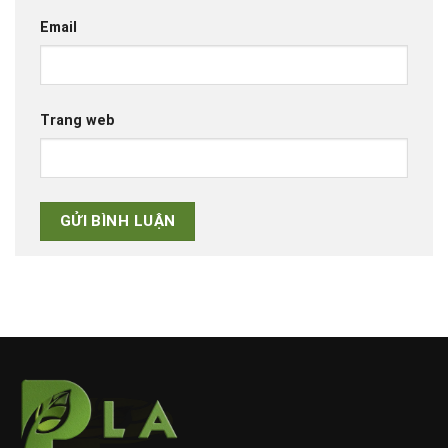
Email
Trang web