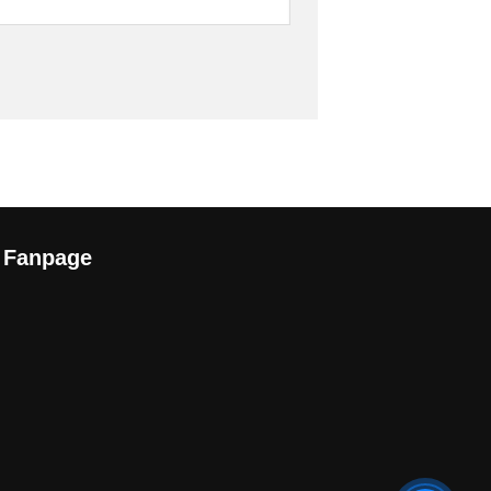
Fanpage