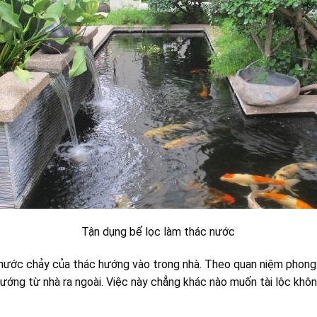
Tận dụng bể lọc làm thác nước
nước chảy của thác hướng vào trong nhà. Theo quan niệm phong th
ướng từ nhà ra ngoài. Việc này chẳng khác nào muốn tài lộc khôn