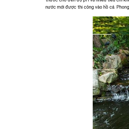
nước mới được thi công vào hồ cá. Phong 