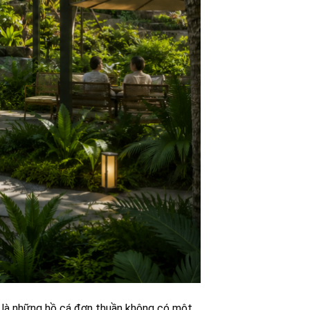
nh là những hồ cá đơn thuần không có một