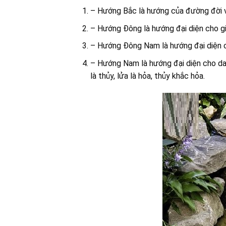
– Hướng Bắc là hướng của đường đời 
– Hướng Đông là hướng đại diện cho gi
– Hướng Đông Nam là hướng đại diện c
– Hướng Nam là hướng đại diện cho dan
là thủy, lửa là hỏa, thủy khắc hỏa.