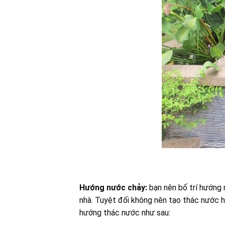
Hướng nước chảy:
bạn nên bố trí hướng 
nhà. Tuyệt đối không nên tạo thác nước h
hướng thác nước như sau: