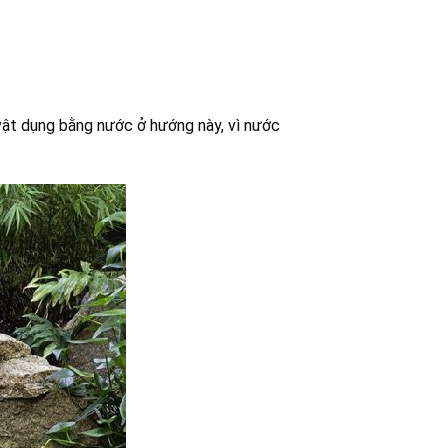
vật dụng bằng nước ở hướng này, vì nước