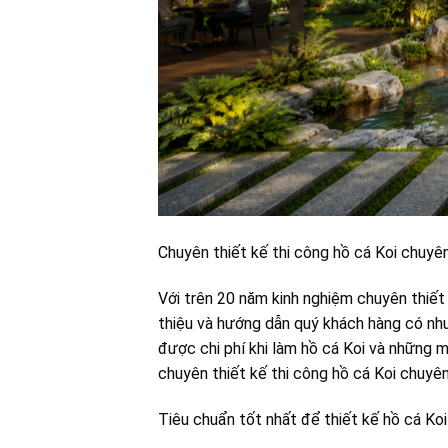
Chuyên thiết kế thi công hồ cá Koi chuyê
Với trên 20 năm kinh nghiệm chuyên thiết 
thiệu và hướng dẫn quý khách hàng có nhu 
được chi phí khi làm hồ cá Koi và những m
chuyên thiết kế thi công hồ cá Koi chuyên
Tiêu chuẩn tốt nhất để thiết kế hồ cá Koi